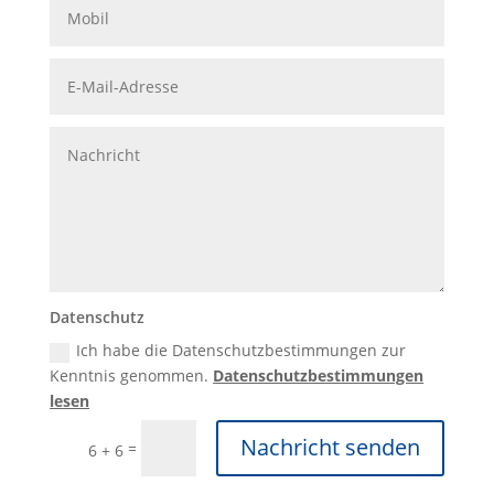
Datenschutz
Ich habe die Datenschutzbestimmungen zur
Kenntnis genommen.
Datenschutzbestimmungen
lesen
Nachricht senden
=
6 + 6