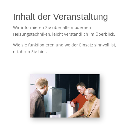
Inhalt der Veranstaltung
Wir informieren Sie über alle modernen
Heizungstechniken, leicht verständlich im Überblick.
Wie sie funktionieren und wo der Einsatz sinnvoll ist,
erfahren Sie hier.