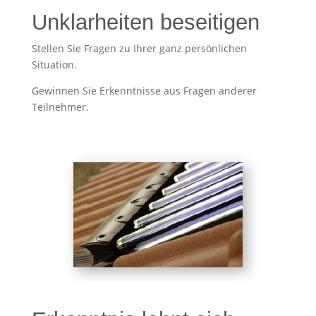
Unklarheiten beseitigen
Stellen Sie Fragen zu Ihrer ganz persönlichen
Situation.
Gewinnen Sie Erkenntnisse aus Fragen anderer
Teilnehmer.