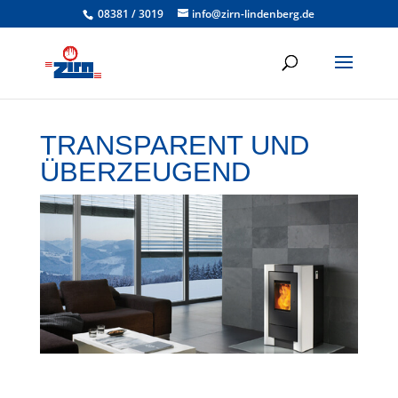
08381 / 3019
info@zirn-lindenberg.de
TRANSPARENT UND
ÜBERZEUGEND