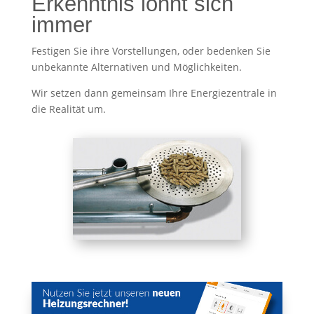
Erkenntnis lohnt sich
immer
Festigen Sie ihre Vorstellungen, oder bedenken Sie
unbekannte Alternativen und Möglichkeiten.
Wir setzen dann gemeinsam Ihre Energiezentrale in
die Realität um.