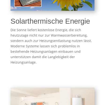
Solarthermische Energie
Die Sonne liefert kostenlose Energie, die sich
heutzutage nicht nur zur Warmwasserbereitung,
sondern auch zur Heizungsentlastung nutzen lässt.
Moderne Systeme lassen sich problemlos in
bestehende Heizungsanlagen einbauen und
unterstützen damit die Langlebigkeit der
Heizungsanlage.