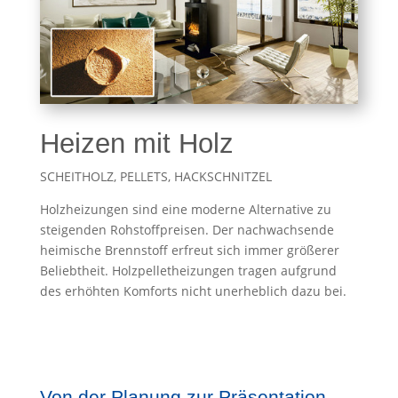
Heizen mit Holz
SCHEITHOLZ, PELLETS, HACKSCHNITZEL
Holzheizungen sind eine moderne Alternative zu
steigenden Rohstoffpreisen. Der nachwachsende
heimische Brennstoff erfreut sich immer größerer
Beliebtheit. Holzpelletheizungen tragen aufgrund
des erhöhten Komforts nicht unerheblich dazu bei.
Von der Planung zur Präsentation