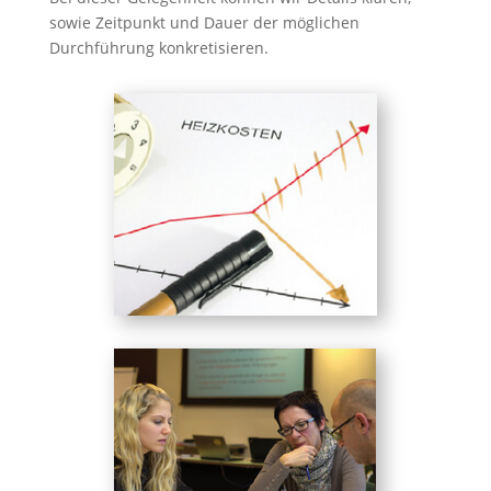
sowie Zeitpunkt und Dauer der möglichen
Durchführung konkretisieren.