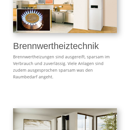
Brennwertheiztechnik
Brennwertheizungen sind ausgereift, sparsam im
Verbrauch und zuverlässig. Viele Anlagen sind
zudem ausgesprochen sparsam was den
Raumbedarf angeht.