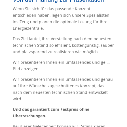
Wenn Sie sich für das passende Konzept
entschieden haben, legen sich unsere Spezialisten
ins Zeug und planen die optimale Lösung für Ihre
Energiezentrale.
Das Ziel lautet, Ihre Vorstellung nach dem neuesten
technischen Stand so effizient, kostengünstig, sauber
und platzsparend zu realisieren wie möglich.
Wir präsentieren Ihnen ein umfassendes und ge …
Bild anzeigen
Wir präsentieren Ihnen ein umfassendes und genau
auf Ihre Wünsche zugeschnittenes Konzept, das
nach dem neuesten technischen Stand entwickelt
wird.
Und das garantiert zum Festpreis ohne
Überraschungen.
Bei dieser Gelegenheit können wir Details klären,